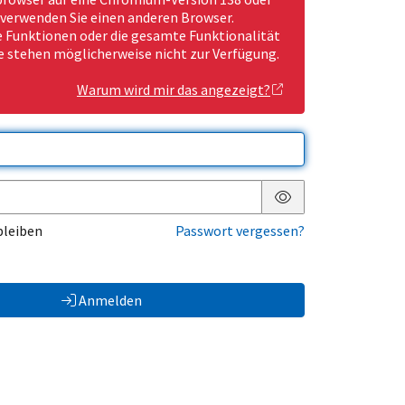
 verwenden Sie einen anderen Browser.
Funktionen oder die gesamte Funktionalität
e stehen möglicherweise nicht zur Verfügung.
Warum wird mir das angezeigt?
Passwort anzeigen
bleiben
Passwort vergessen?
Anmelden